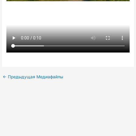
←
Предыдущая Медиафайлы