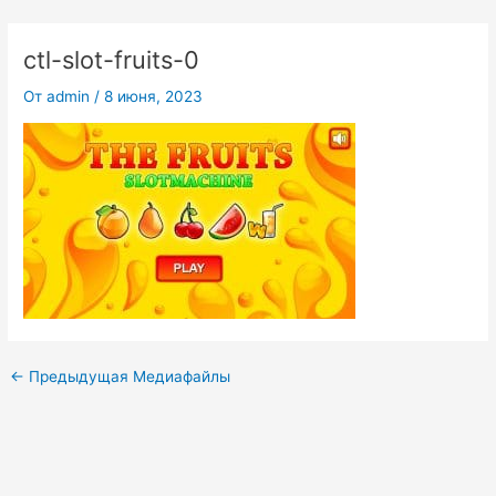
Перейти
к
ctl-slot-fruits-0
содержимому
От
admin
/
8 июня, 2023
←
Предыдущая Медиафайлы