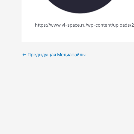
https://www.vi-space.ru/wp-content/uploads
←
Предыдущая Медиафайлы