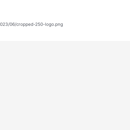
/2023/06/cropped-250-logo.png