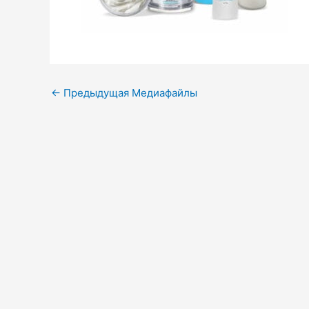
←
Предыдущая Медиафайлы