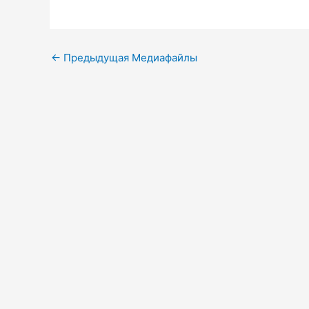
←
Предыдущая Медиафайлы