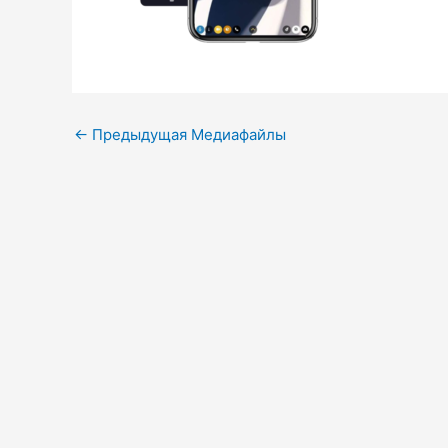
←
Предыдущая Медиафайлы