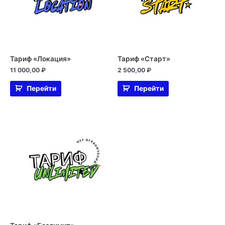
Тариф «Локация»
Тариф «Старт»
11 000,00
₽
2 500,00
₽
Перейти
Перейти