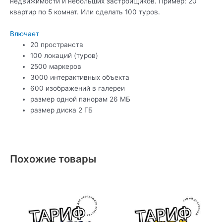
недвижимости и небольших застройщиков. Пример: 20
квартир по 5 комнат. Или сделать 100 туров.
Влючает
20 пространств
100 локаций (туров)
2500 маркеров
3000 интерактивных объекта
600 изображений в галереи
размер одной панорам 26 МБ
размер диска 2 ГБ
Похожие товары