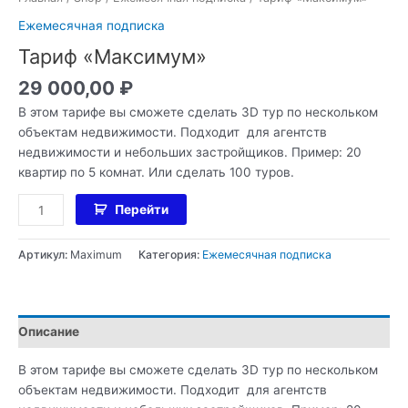
Ежемесячная подписка
Тариф «Максимум»
29 000,00
₽
В этом тарифе вы сможете сделать 3D тур по нескольком
объектам недвижимости. Подходит для агентств
недвижимости и небольших застройщиков. Пример: 20
квартир по 5 комнат. Или сделать 100 туров.
Перейти
Артикул:
Maximum
Категория:
Ежемесячная подписка
Описание
В этом тарифе вы сможете сделать 3D тур по нескольком
объектам недвижимости. Подходит для агентств