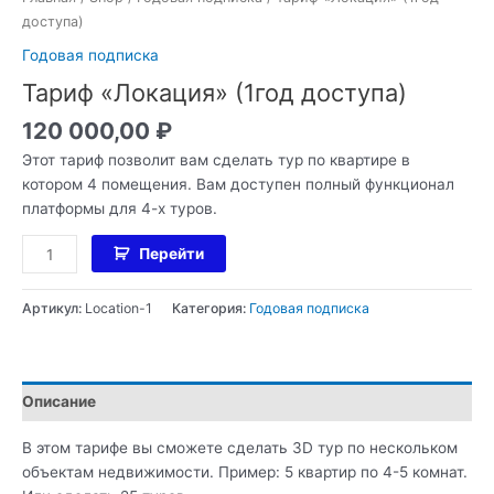
доступа)
Годовая подписка
Тариф «Локация» (1год доступа)
120 000,00
₽
Этот тариф позволит вам сделать тур по квартире в
котором 4 помещения. Вам доступен полный функционал
платформы для 4-х туров.
Перейти
Артикул:
Location-1
Категория:
Годовая подписка
Описание
В этом тарифе вы сможете сделать 3D тур по нескольком
объектам недвижимости. Пример: 5 квартир по 4-5 комнат.