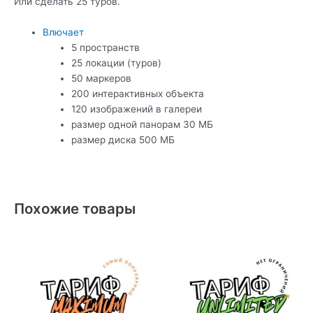
Или сделать 25 туров.
Влючает
5 пространств
25 локации (туров)
50 маркеров
200 интерактивных объекта
120 изображений в галереи
размер одной панорам 30 МБ
размер диска 500 МБ
Похожие товары