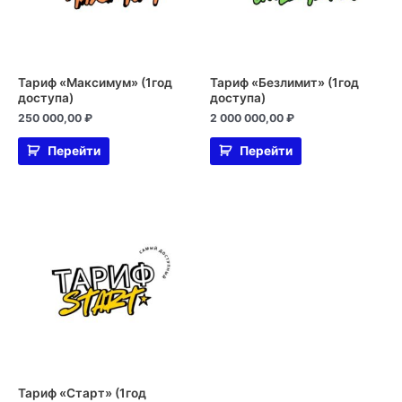
Тариф «Максимум» (1год
Тариф «Безлимит» (1год
доступа)
доступа)
250 000,00
₽
2 000 000,00
₽
Перейти
Перейти
Тариф «Старт» (1год