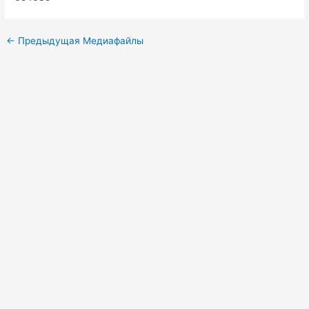
←
Предыдущая Медиафайлы