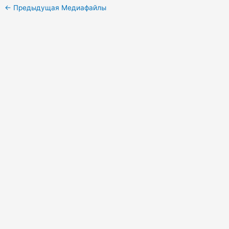
←
Предыдущая Медиафайлы